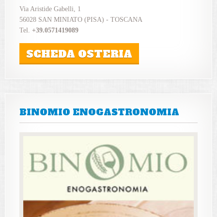
Via Aristide Gabelli, 1
56028 SAN MINIATO (PISA) - TOSCANA
Tel.
+39.0571419089
SCHEDA OSTERIA
BINOMIO ENOGASTRONOMIA