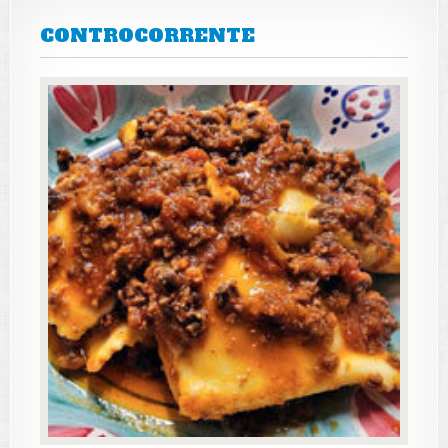
CONTROCORRENTE