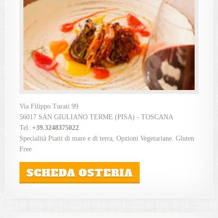
Via Filippo Turati 99
56017 SAN GIULIANO TERME (PISA) - TOSCANA
Tel.
+39.3248375022
Specialità Piatti di mare e di terra, Opzioni Vegetariane. Gluten
Free
SCHEDA OSTERIA