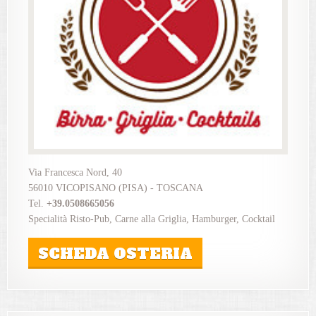
Via Francesca Nord, 40
56010 VICOPISANO (PISA) - TOSCANA
Tel.
+39.0508665056
Specialità Risto-Pub, Carne alla Griglia, Hamburger, Cocktail
SCHEDA OSTERIA