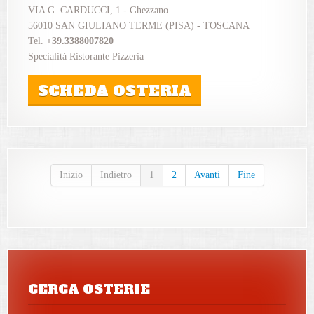
VIA G. CARDUCCI, 1 - Ghezzano
56010 SAN GIULIANO TERME (PISA) - TOSCANA
Tel.
+39.3388007820
Specialità Ristorante Pizzeria
SCHEDA OSTERIA
Inizio
Indietro
1
2
Avanti
Fine
CERCA OSTERIE