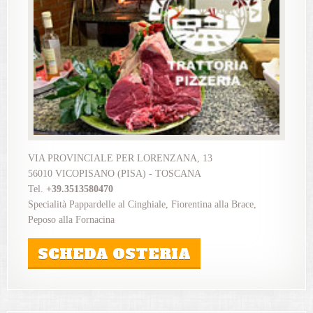
VIA PROVINCIALE PER LORENZANA, 13
56010 VICOPISANO (PISA) - TOSCANA
Tel.
+39.3513580470
Specialità Pappardelle al Cinghiale, Fiorentina alla Brace,
Peposo alla Fornacina
SCHEDA OSTERIA