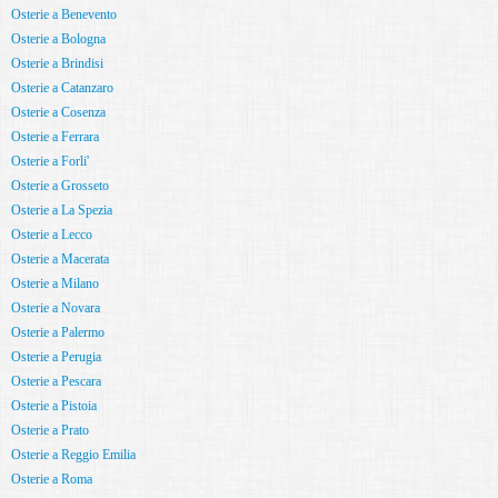
Osterie a Benevento
Osterie a Bologna
Osterie a Brindisi
Osterie a Catanzaro
Osterie a Cosenza
Osterie a Ferrara
Osterie a Forli'
Osterie a Grosseto
Osterie a La Spezia
Osterie a Lecco
Osterie a Macerata
Osterie a Milano
Osterie a Novara
Osterie a Palermo
Osterie a Perugia
Osterie a Pescara
Osterie a Pistoia
Osterie a Prato
Osterie a Reggio Emilia
Osterie a Roma