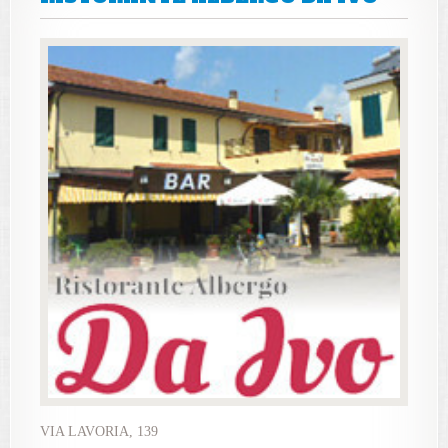
VIA LAVORIA, 139