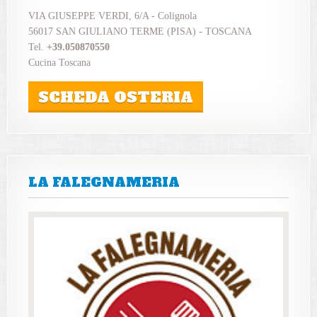
VIA GIUSEPPE VERDI, 6/A - Colignola
56017 SAN GIULIANO TERME (PISA) - TOSCANA
Tel.
+39.050870550
Cucina Toscana
SCHEDA OSTERIA
LA FALEGNAMERIA