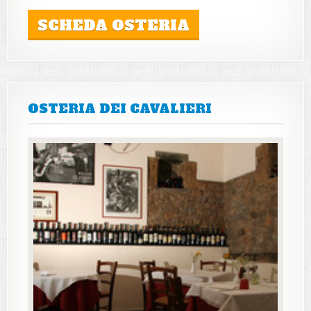
SCHEDA OSTERIA
OSTERIA DEI CAVALIERI