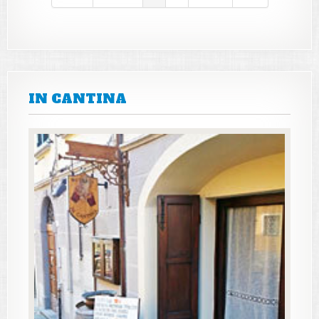
IN CANTINA