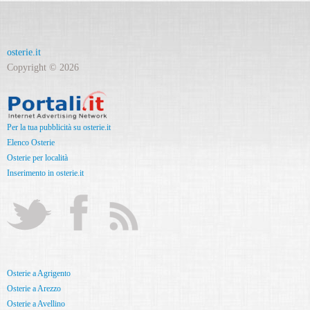
osterie.it
Copyright © 2026
Per la tua pubblicità su osterie.it
Elenco Osterie
Osterie per località
Inserimento in osterie.it
Osterie a Agrigento
Osterie a Arezzo
Osterie a Avellino