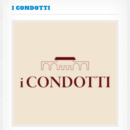
I CONDOTTI