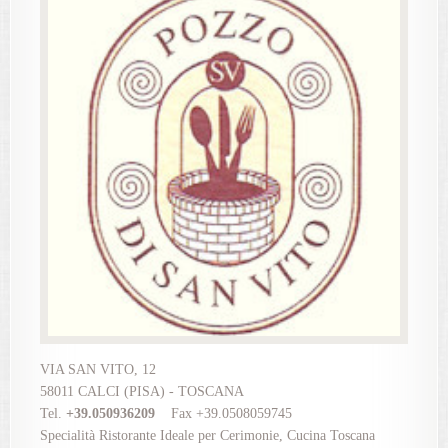
VIA SAN VITO, 12
58011 CALCI (PISA) - TOSCANA
Tel.
+39.050936209
Fax +39.0508059745
Specialità Ristorante Ideale per Cerimonie, Cucina Toscana