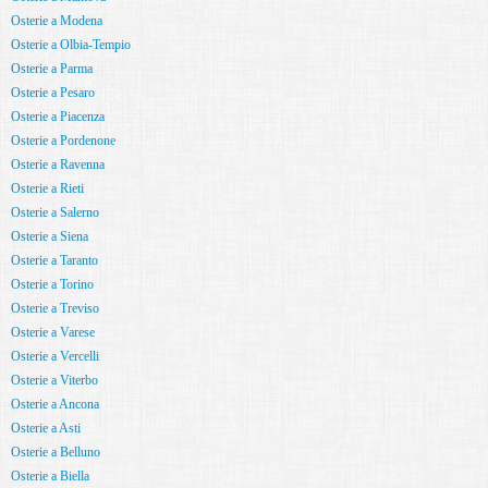
Osterie a Modena
Osterie a Olbia-Tempio
Osterie a Parma
Osterie a Pesaro
Osterie a Piacenza
Osterie a Pordenone
Osterie a Ravenna
Osterie a Rieti
Osterie a Salerno
Osterie a Siena
Osterie a Taranto
Osterie a Torino
Osterie a Treviso
Osterie a Varese
Osterie a Vercelli
Osterie a Viterbo
Osterie a Ancona
Osterie a Asti
Osterie a Belluno
Osterie a Biella