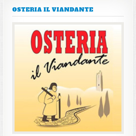
OSTERIA IL VIANDANTE