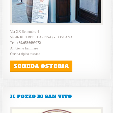
Via XX Settembre 4
54046 RIPARBELLA (PISA) - TOSCANA
Tel.
+39.0586699072
Ambiente familiare
Cucina tipica toscana
SCHEDA OSTERIA
IL POZZO DI SAN VITO