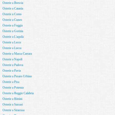
Osterie a Brescia
Osterie a Catania
Osterie a Como
Osterie a Cuneo
Osterie a Foggia
Osterie a Gorizia
Osterie a L'aquila
Osterie a Lecce
Osterie a Lucca
Osterie a Massa Carrara
Osterie a Napoli
Osterie a Padova
Osterie a Pavia
Osterie a Pesaro Urbino
Osterie a Pisa
Osterie a Potenza
Osterie a Reggio Calabria
Osterie a Rimini
Osterie a Sassari
Osterie a Siracusa