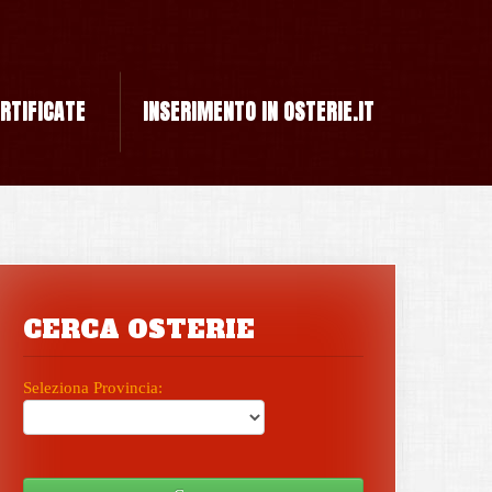
ERTIFICATE
INSERIMENTO IN OSTERIE.IT
CERCA OSTERIE
Seleziona Provincia: