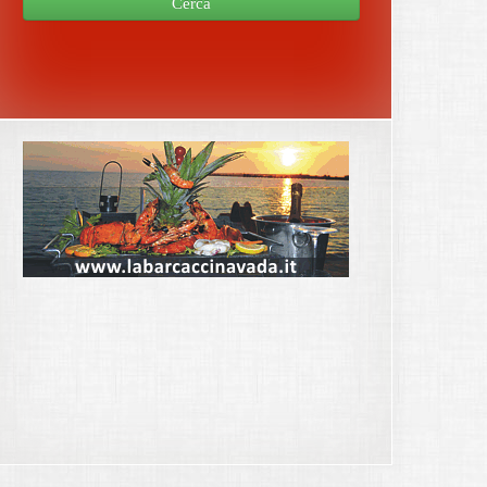
Cerca