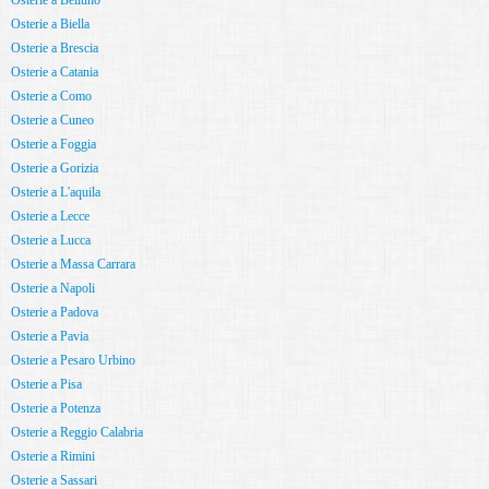
Osterie a Belluno
Osterie a Biella
Osterie a Brescia
Osterie a Catania
Osterie a Como
Osterie a Cuneo
Osterie a Foggia
Osterie a Gorizia
Osterie a L'aquila
Osterie a Lecce
Osterie a Lucca
Osterie a Massa Carrara
Osterie a Napoli
Osterie a Padova
Osterie a Pavia
Osterie a Pesaro Urbino
Osterie a Pisa
Osterie a Potenza
Osterie a Reggio Calabria
Osterie a Rimini
Osterie a Sassari