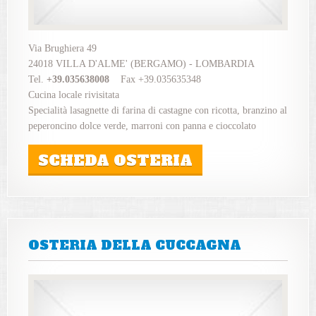
Via Brughiera 49
24018 VILLA D'ALME' (BERGAMO) - LOMBARDIA
Tel.
+39.035638008
Fax +39.035635348
Cucina locale rivisitata
Specialità lasagnette di farina di castagne con ricotta, branzino al
peperoncino dolce verde, marroni con panna e cioccolato
SCHEDA OSTERIA
OSTERIA DELLA CUCCAGNA