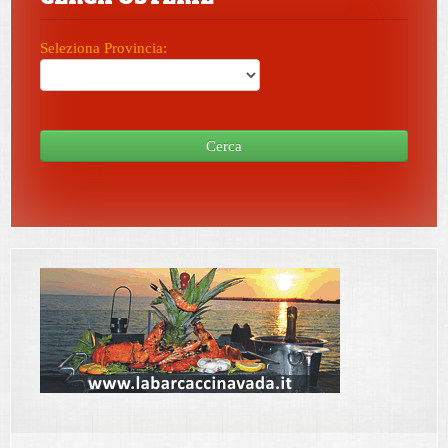
Seleziona Provincia:
Cerca