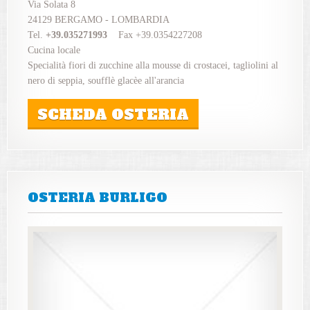
Via Solata 8
24129 BERGAMO - LOMBARDIA
Tel.
+39.035271993
Fax +39.0354227208
Cucina locale
Specialità fiori di zucchine alla mousse di crostacei, tagliolini al
nero di seppia, soufflè glacèe all'arancia
SCHEDA OSTERIA
OSTERIA BURLIGO