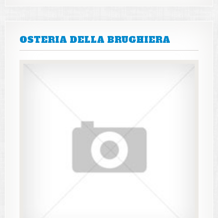
OSTERIA DELLA BRUGHIERA