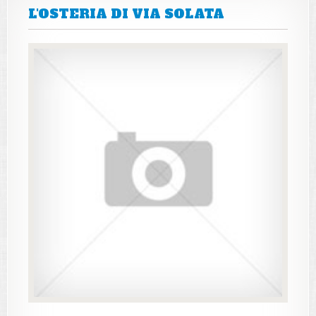
L'OSTERIA DI VIA SOLATA