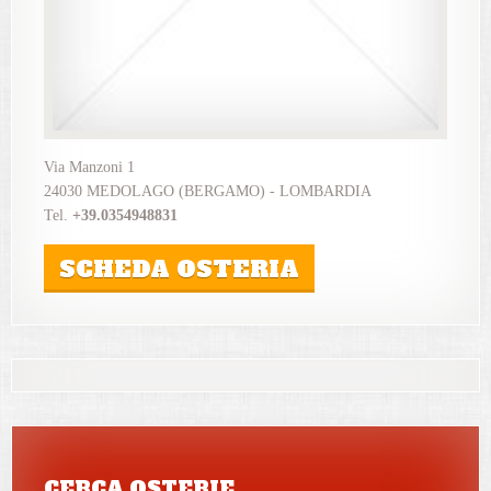
Via Manzoni 1
24030 MEDOLAGO (BERGAMO) - LOMBARDIA
Tel.
+39.0354948831
SCHEDA OSTERIA
CERCA OSTERIE