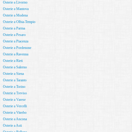
Osterie a Livorno
Osterie a Mantova
Osterie a Modena
Osterie a Olbia-Tempio
Osterie a Parma
Osterie a Pesaro
Osterie a Piacenza
Osterie a Pordenone
Osterie a Ravenna
Osterie a Rieti
Osterie a Salerno
Osterie a Siena
Osterie a Taranto
Osterie a Torino
Osterie a Treviso
Osterie a Varese
Osterie a Vercelli
Osterie a Viterbo
Osterie a Ancona
Osterie a Asti