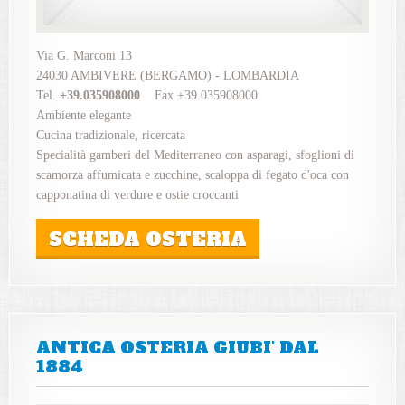
Via G. Marconi 13
24030 AMBIVERE (BERGAMO) - LOMBARDIA
Tel.
+39.035908000
Fax +39.035908000
Ambiente elegante
Cucina tradizionale, ricercata
Specialità gamberi del Mediterraneo con asparagi, sfoglioni di
scamorza affumicata e zucchine, scaloppa di fegato d'oca con
capponatina di verdure e ostie croccanti
SCHEDA OSTERIA
ANTICA OSTERIA GIUBI' DAL
1884