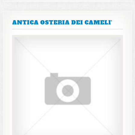
ANTICA OSTERIA DEI CAMELI'