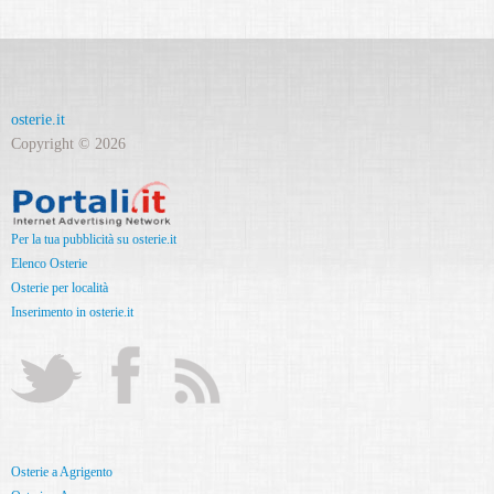
osterie.it
Copyright © 2026
Per la tua pubblicità su osterie.it
Elenco Osterie
Osterie per località
Inserimento in osterie.it
Osterie a Agrigento