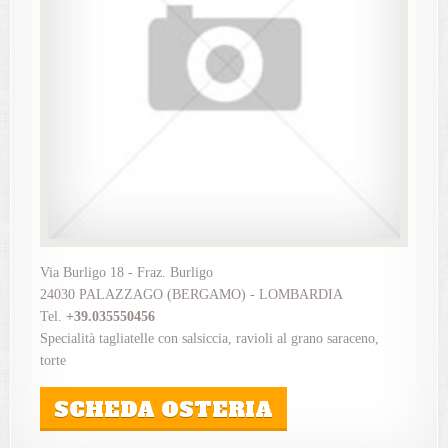
Via Burligo 18 - Fraz. Burligo
24030 PALAZZAGO (BERGAMO) - LOMBARDIA
Tel.
+39.035550456
Specialità tagliatelle con salsiccia, ravioli al grano saraceno,
torte
SCHEDA OSTERIA