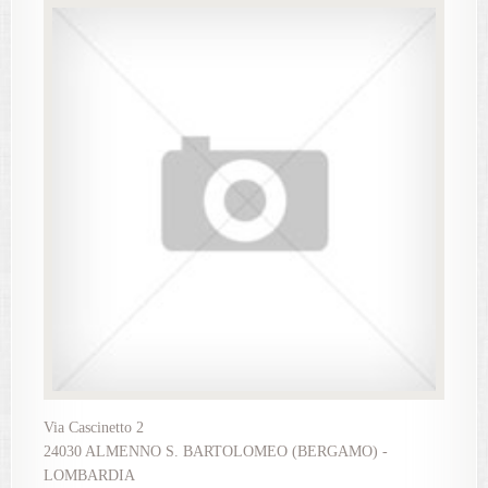
Via Cascinetto 2
24030 ALMENNO S. BARTOLOMEO (BERGAMO) -
LOMBARDIA