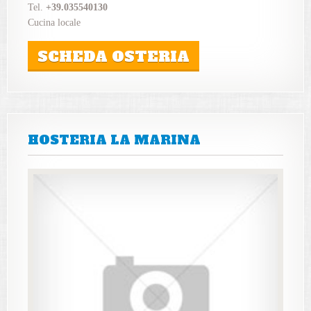
Tel.
+39.035540130
Cucina locale
SCHEDA OSTERIA
HOSTERIA LA MARINA