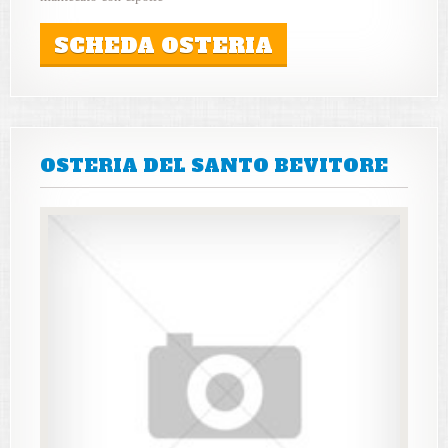
SCHEDA OSTERIA
OSTERIA DEL SANTO BEVITORE