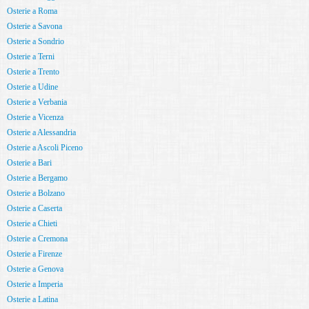
Osterie a Roma
Osterie a Savona
Osterie a Sondrio
Osterie a Terni
Osterie a Trento
Osterie a Udine
Osterie a Verbania
Osterie a Vicenza
Osterie a Alessandria
Osterie a Ascoli Piceno
Osterie a Bari
Osterie a Bergamo
Osterie a Bolzano
Osterie a Caserta
Osterie a Chieti
Osterie a Cremona
Osterie a Firenze
Osterie a Genova
Osterie a Imperia
Osterie a Latina