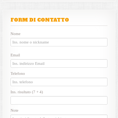
FORM DI CONTATTO
Nome
Email
Telefono
Ins. risultato (7 + 4)
Note