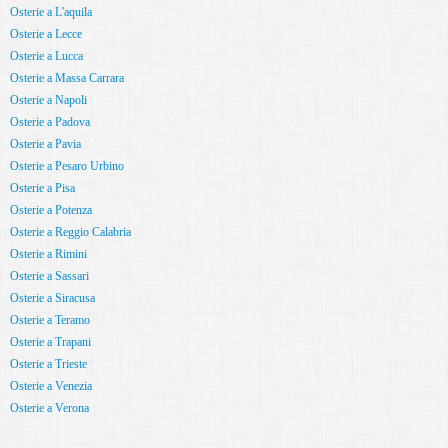
Osterie a L'aquila
Osterie a Lecce
Osterie a Lucca
Osterie a Massa Carrara
Osterie a Napoli
Osterie a Padova
Osterie a Pavia
Osterie a Pesaro Urbino
Osterie a Pisa
Osterie a Potenza
Osterie a Reggio Calabria
Osterie a Rimini
Osterie a Sassari
Osterie a Siracusa
Osterie a Teramo
Osterie a Trapani
Osterie a Trieste
Osterie a Venezia
Osterie a Verona