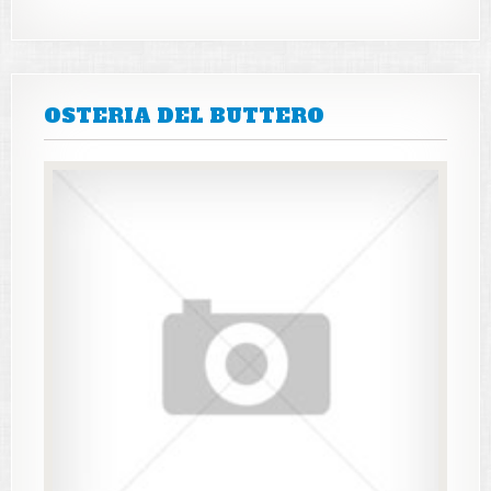
OSTERIA DEL BUTTERO