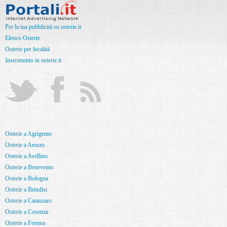
Per la tua pubblicità su osterie.it
Elenco Osterie
Osterie per località
Inserimento in osterie.it
Osterie a Agrigento
Osterie a Arezzo
Osterie a Avellino
Osterie a Benevento
Osterie a Bologna
Osterie a Brindisi
Osterie a Catanzaro
Osterie a Cosenza
Osterie a Ferrara