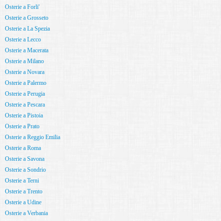
Osterie a Forli'
Osterie a Grosseto
Osterie a La Spezia
Osterie a Lecco
Osterie a Macerata
Osterie a Milano
Osterie a Novara
Osterie a Palermo
Osterie a Perugia
Osterie a Pescara
Osterie a Pistoia
Osterie a Prato
Osterie a Reggio Emilia
Osterie a Roma
Osterie a Savona
Osterie a Sondrio
Osterie a Terni
Osterie a Trento
Osterie a Udine
Osterie a Verbania