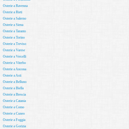
Osterie a Ravenna
Osterie a Rieti
Osterie a Salerno
Osterie a Siena
Osterie a Taranto
Osterie a Torino
Osterie a Treviso
Osterie a Varese
Osterie a Vercelli
Osterie a Viterbo
Osterie a Ancona
Osterie a Asti
Osterie a Belluno
Osterie a Biella
Osterie a Brescia
Osterie a Catania
Osterie a Como
Osterie a Cuneo
Osterie a Foggia
Osterie a Gorizia