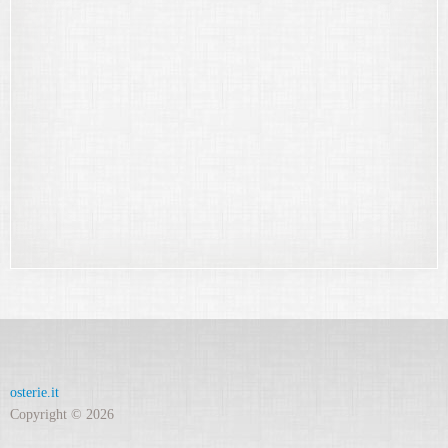
osterie.it
Copyright © 2026